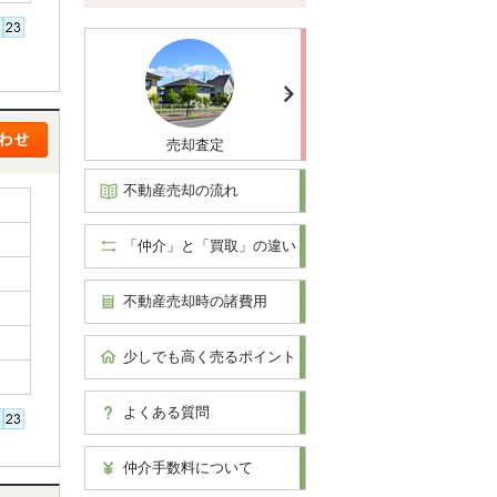
売却査定
不動産売却の流れ
「仲介」と「買取」の違い
不動産売却時の諸費用
少しでも高く売るポイント
よくある質問
仲介手数料について