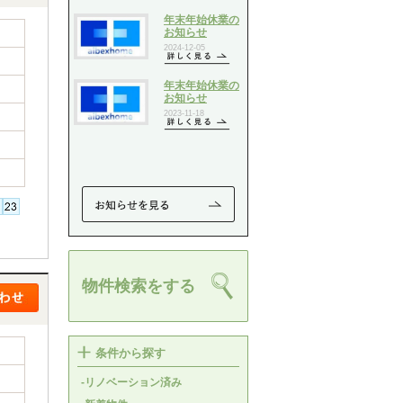
物件検索をする
条件から探す
-リノベーション済み