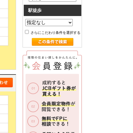
駅徒歩
さらにこだわり条件を選択する