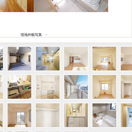
現地外観写真 -