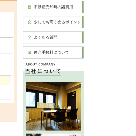
不動産売却時の諸費用
少しでも高く売るポイント
よくある質問
仲介手数料について