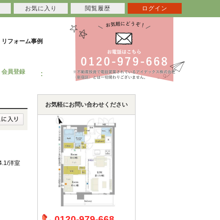
お気に入り
閲覧履歴
ログイン
リフォーム事例
会員登録
お気軽にお問い合わせください
4.1/洋室
0120-979-668