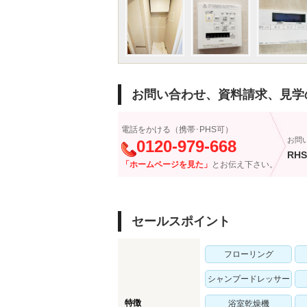
お問い合わせ、資料請求、見学
電話をかける（携帯･PHS可）
お問
0120-979-668
RHS
「ホームページを見た」
とお伝え下さい。
セールスポイント
フローリング
シャンプードレッサー
特徴
浴室乾燥機