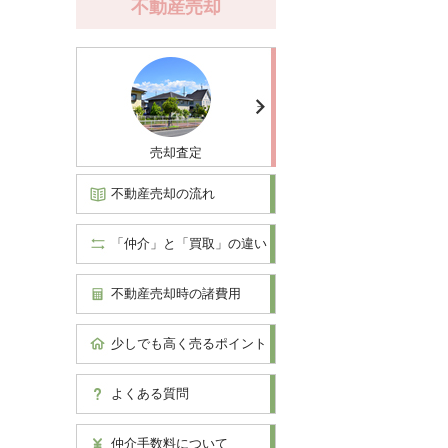
不動産売却
売却査定
不動産売却の流れ
「仲介」と「買取」の違い
不動産売却時の諸費用
少しでも高く売るポイント
よくある質問
仲介手数料について