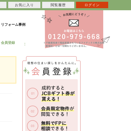
お気に入り
閲覧履歴
ログイン
リフォーム事例
会員登録