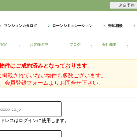
来店予約
マンションカタログ
ローンシミュレーション
売却相談
フ紹介
お客様の声
ブログ
会社概要
物件はご成約済みとなっております。
に掲載されていない物件も多数ございます。
、会員登録フォームよりお問合せ下さい。
アドレスはログインに使用します。