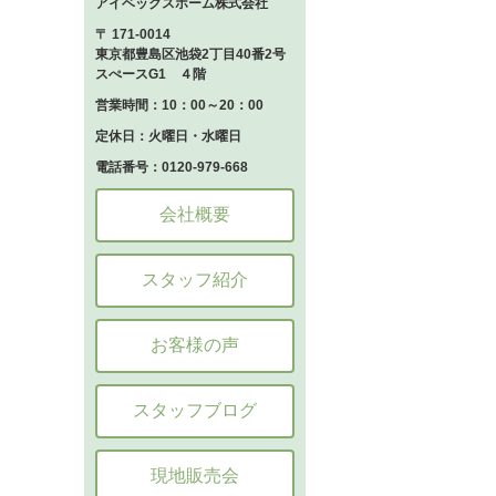
アイベックスホーム株式会社
〒 171-0014
東京都豊島区池袋2丁目40番2号
スぺースG1 ４階
営業時間：10：00～20：00
定休日：火曜日・水曜日
電話番号：0120-979-668
会社概要
スタッフ紹介
お客様の声
スタッフブログ
現地販売会