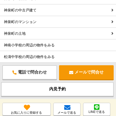
神泉町の中古戸建て
神泉町のマンション
神泉町の土地
神南小学校の周辺の物件をみる
松濤中学校の周辺の物件をみる
電話で問合わせ
メールで問合せ
内見予約
LINEで送る
お気に入りに登録する
メールで送る