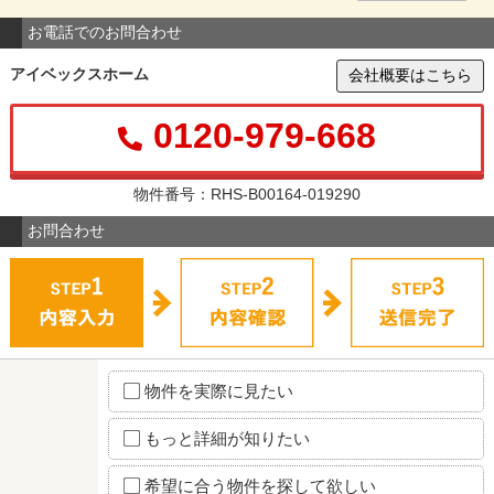
お電話でのお問合わせ
アイベックスホーム
会社概要はこちら
0120-979-668
物件番号：RHS-B00164-019290
お問合わせ
物件を実際に見たい
もっと詳細が知りたい
希望に合う物件を探して欲しい