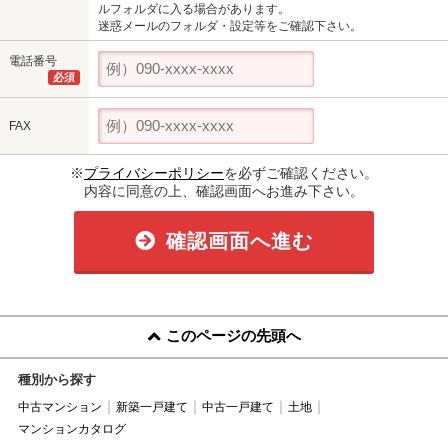
ルフォルダに入る場合があります。
迷惑メールのフォルダ・設定等をご確認下さい。
電話番号
必須
FAX
※
プライバシーポリシー
を必ずご確認ください。
内容に同意の上、確認画面へお進み下さい。
確認画面へ進む
このページの先頭へ
種別から探す
中古マンション
新築一戸建て
中古一戸建て
土地
マンションカタログ