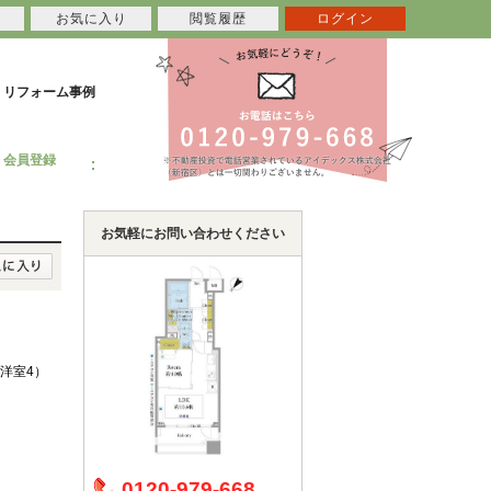
お気に入り
閲覧履歴
ログイン
リフォーム事例
会員登録
お気軽にお問い合わせください
6/洋室4）
0120-979-668