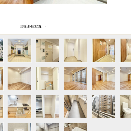
現地外観写真 -