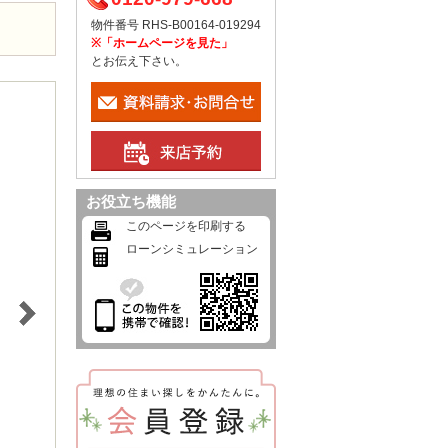
物件番号 RHS-B00164-019294
※「ホームページを見た」
とお伝え下さい。
お役立ち機能
このページを印刷する
ローンシミュレーション