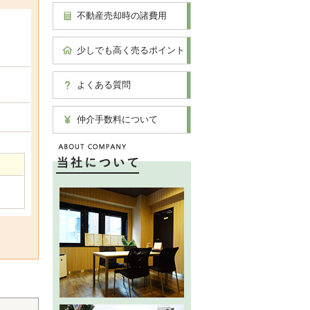
不動産売却時の諸費用
少しでも高く売るポイント
よくある質問
仲介手数料について