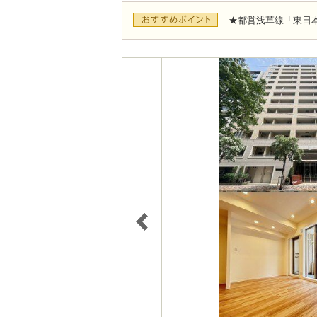
★都営浅草線「東日