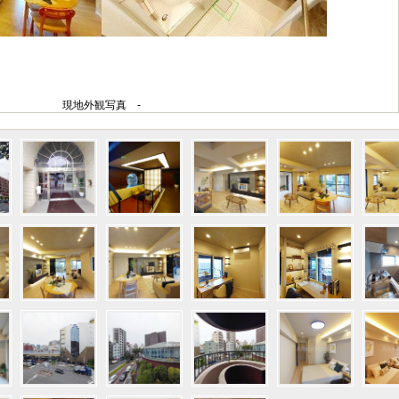
現地外観写真 -