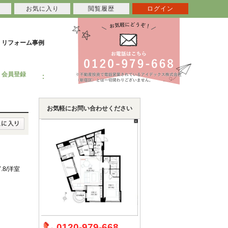
お気に入り
閲覧履歴
ログイン
リフォーム事例
会員登録
お気軽にお問い合わせください
.8/洋室
0120-979-668