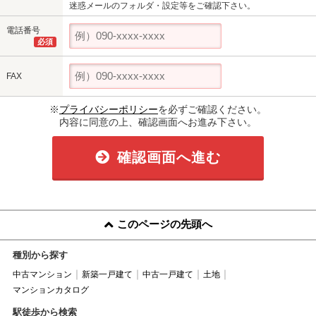
迷惑メールのフォルダ・設定等をご確認下さい。
電話番号
必須
FAX
※
プライバシーポリシー
を必ずご確認ください。
内容に同意の上、確認画面へお進み下さい。
確認画面へ進む
このページの先頭へ
種別から探す
中古マンション
新築一戸建て
中古一戸建て
土地
マンションカタログ
駅徒歩から検索