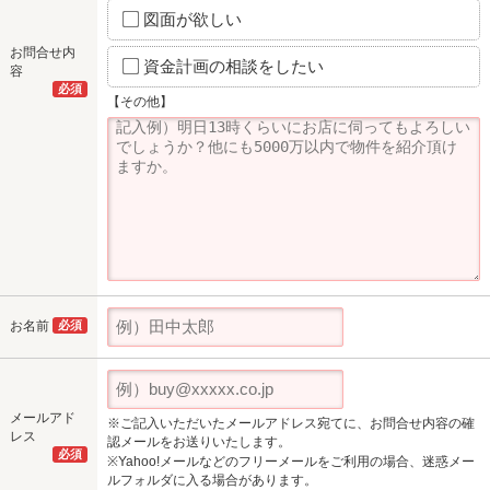
図面が欲しい
お問合せ内
資金計画の相談をしたい
容
必須
【その他】
お名前
必須
メールアド
※ご記入いただいたメールアドレス宛てに、お問合せ内容の確
レス
認メールをお送りいたします。
必須
※Yahoo!メールなどのフリーメールをご利用の場合、迷惑メー
ルフォルダに入る場合があります。