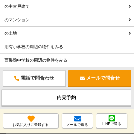
の中古戸建て
のマンション
の土地
朋有小学校の周辺の物件をみる
西巣鴨中学校の周辺の物件をみる
電話で問合わせ
メールで問合せ
内見予約
LINEで送る
お気に入りに登録する
メールで送る