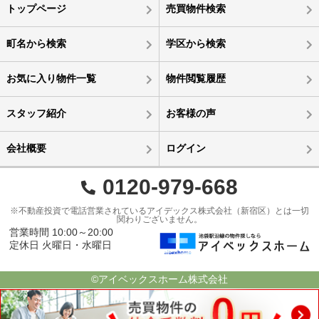
トップページ
売買物件検索
町名から検索
学区から検索
お気に入り物件一覧
物件閲覧履歴
スタッフ紹介
お客様の声
会社概要
ログイン
0120-979-668
※不動産投資で電話営業されているアイデックス株式会社（新宿区）とは一切
関わりございません。
営業時間 10:00～20:00
定休日 火曜日・水曜日
©アイベックスホーム株式会社