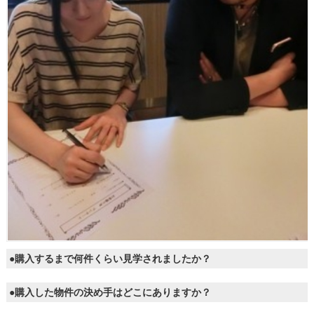
●購入するまで何件くらい見学されましたか？
●購入した物件の決め手はどこにありますか？