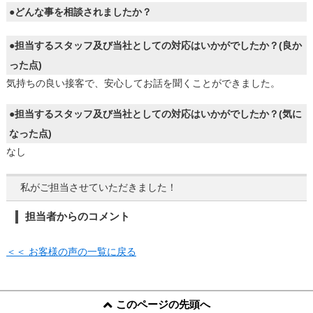
●どんな事を相談されましたか？
●担当するスタッフ及び当社としての対応はいかがでしたか？(良か
った点)
気持ちの良い接客で、安心してお話を聞くことができました。
●担当するスタッフ及び当社としての対応はいかがでしたか？(気に
なった点)
なし
私がご担当させていただきました！
担当者からのコメント
＜＜ お客様の声の一覧に戻る
このページの先頭へ