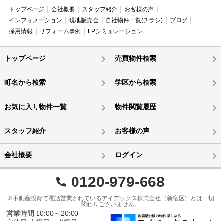
トップページ
会社概要
スタッフ紹介
お客様の声
インフォメーション
現地販売会
自社物件一覧(チラシ)
ブログ
採用情報
リフォーム事例
FPシミュレーション
トップページ
売買物件検索
町名から検索
学区から検索
お気に入り物件一覧
物件閲覧履歴
スタッフ紹介
お客様の声
会社概要
ログイン
0120-979-668
※不動産投資で電話営業されているアイデックス株式会社（新宿区）とは一切
関わりございません。
営業時間 10:00～20:00