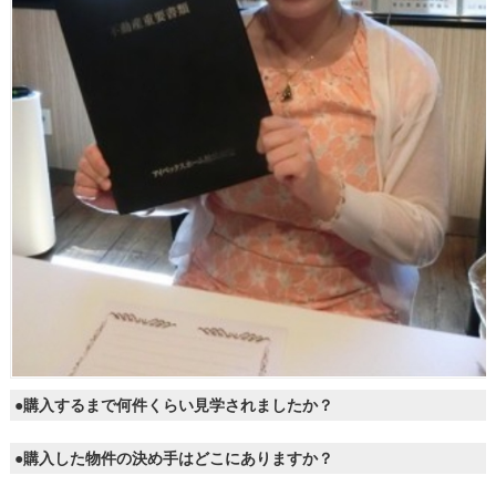
●購入するまで何件くらい見学されましたか？
●購入した物件の決め手はどこにありますか？