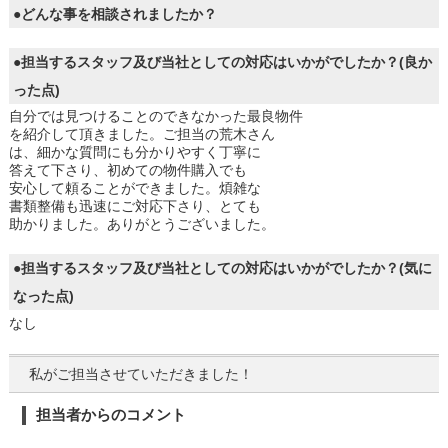
●どんな事を相談されましたか？
●担当するスタッフ及び当社としての対応はいかがでしたか？(良か
った点)
自分では見つけることのできなかった最良物件
を紹介して頂きました。ご担当の荒木さん
は、細かな質問にも分かりやすく丁寧に
答えて下さり、初めての物件購入でも
安心して頼ることができました。煩雑な
書類整備も迅速にご対応下さり、とても
助かりました。ありがとうございました。
●担当するスタッフ及び当社としての対応はいかがでしたか？(気に
なった点)
なし
私がご担当させていただきました！
担当者からのコメント