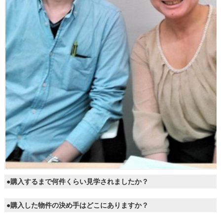
●購入するまで何件くらい見学されましたか？
●購入した物件の決め手はどこにありますか？