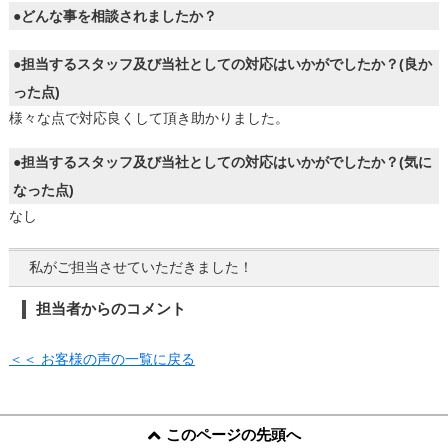
●どんな事を相談されましたか？
●担当するスタッフ及び当社としての対応はいかがでしたか？(良か
った点)
様々な点で対応良くして頂き助かりました。
●担当するスタッフ及び当社としての対応はいかがでしたか？(気に
なった点)
なし
私がご担当させていただきました！
担当者からのコメント
＜＜ お客様の声の一覧に戻る
このページの先頭へ