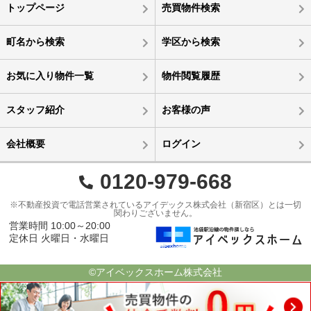
トップページ
売買物件検索
町名から検索
学区から検索
お気に入り物件一覧
物件閲覧履歴
スタッフ紹介
お客様の声
会社概要
ログイン
0120-979-668
※不動産投資で電話営業されているアイデックス株式会社（新宿区）とは一切
関わりございません。
営業時間 10:00～20:00
定休日 火曜日・水曜日
©アイベックスホーム株式会社