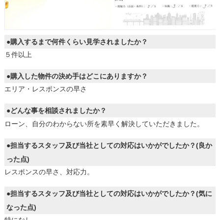
●購入するまで何件くらい見学されましたか？
５件以上
●購入した物件の決め手はどこにありますか？
エリア・レスポンスの早さ
●どんな事を相談されましたか？
ローン、自分のわからない所を素早く解決していただきました。
●担当するスタッフ及び当社としての対応はいかがでしたか？(良か
った点)
レスポンスの早さ、対応力。
●担当するスタッフ及び当社としての対応はいかがでしたか？(気に
なった点)