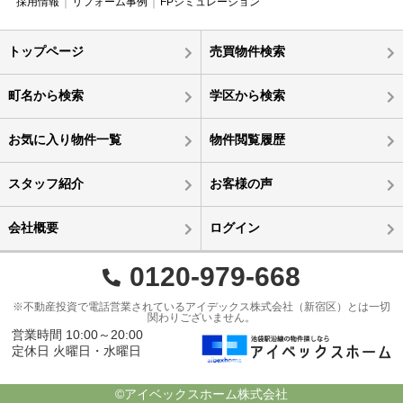
採用情報
リフォーム事例
FPシミュレーション
トップページ
売買物件検索
町名から検索
学区から検索
お気に入り物件一覧
物件閲覧履歴
スタッフ紹介
お客様の声
会社概要
ログイン
0120-979-668
※不動産投資で電話営業されているアイデックス株式会社（新宿区）とは一切
関わりございません。
営業時間 10:00～20:00
定休日 火曜日・水曜日
©アイベックスホーム株式会社