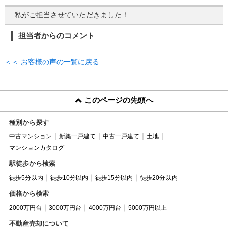
私がご担当させていただきました！
担当者からのコメント
＜＜ お客様の声の一覧に戻る
このページの先頭へ
種別から探す
中古マンション
新築一戸建て
中古一戸建て
土地
マンションカタログ
駅徒歩から検索
徒歩5分以内
徒歩10分以内
徒歩15分以内
徒歩20分以内
価格から検索
2000万円台
3000万円台
4000万円台
5000万円以上
不動産売却について