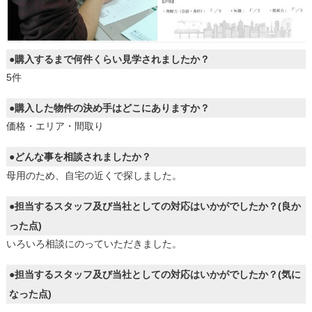
●購入するまで何件くらい見学されましたか？
5件
●購入した物件の決め手はどこにありますか？
価格・エリア・間取り
●どんな事を相談されましたか？
母用のため、自宅の近くで探しました。
●担当するスタッフ及び当社としての対応はいかがでしたか？(良か
った点)
いろいろ相談にのっていただきました。
●担当するスタッフ及び当社としての対応はいかがでしたか？(気に
なった点)