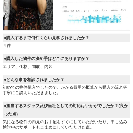
●購入するまで何件くらい見学されましたか？
４件
●購入した物件の決め手はどこにありますか？
エリア、価格、間取、内装
●どんな事を相談されましたか？
初めての物件購入でしたので、かかる費用の概算から購入の流れ等
丁寧にご説明いただきました。
●担当するスタッフ及び当社としての対応はいかがでしたか？(良か
った点)
気になる物件の内見のお手配をすぐにしていただいたり、申し込み
検討中のサポートもこまめにしていただけた点。