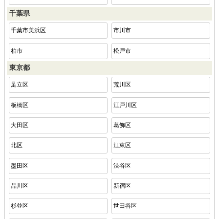
千葉県
千葉市美浜区
市川市
柏市
松戸市
東京都
足立区
荒川区
板橋区
江戸川区
大田区
葛飾区
北区
江東区
墨田区
渋谷区
品川区
新宿区
杉並区
世田谷区