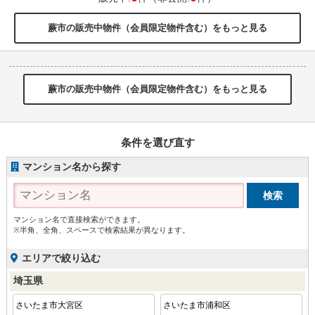
蕨市の販売中物件（会員限定物件含む）をもっと見る
蕨市の販売中物件（会員限定物件含む）をもっと見る
条件を選び直す
マンション名から探す
マンション名で直接検索ができます。
※半角、全角、スペースで検索結果が異なります。
エリアで絞り込む
埼玉県
さいたま市大宮区
さいたま市浦和区