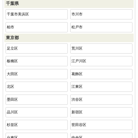
千葉県
千葉市美浜区
市川市
柏市
松戸市
東京都
足立区
荒川区
板橋区
江戸川区
大田区
葛飾区
北区
江東区
墨田区
渋谷区
品川区
新宿区
杉並区
世田谷区
台東区
中央区