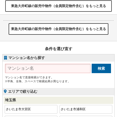
東急大井町線の販売中物件（会員限定物件含む）をもっと見る
東急大井町線の販売中物件（会員限定物件含む）をもっと見る
条件を選び直す
マンション名から探す
マンション名で直接検索ができます。
※半角、全角、スペースで検索結果が異なります。
エリアで絞り込む
埼玉県
さいたま市大宮区
さいたま市浦和区