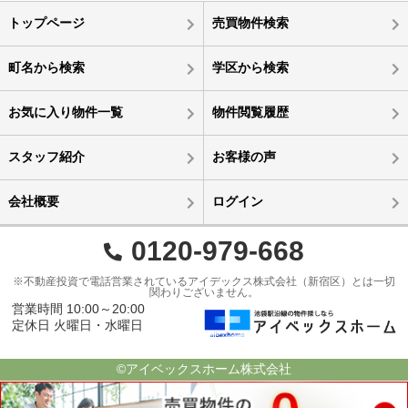
トップページ
売買物件検索
町名から検索
学区から検索
お気に入り物件一覧
物件閲覧履歴
スタッフ紹介
お客様の声
会社概要
ログイン
0120-979-668
※不動産投資で電話営業されているアイデックス株式会社（新宿区）とは一切
関わりございません。
営業時間 10:00～20:00
定休日 火曜日・水曜日
©アイベックスホーム株式会社