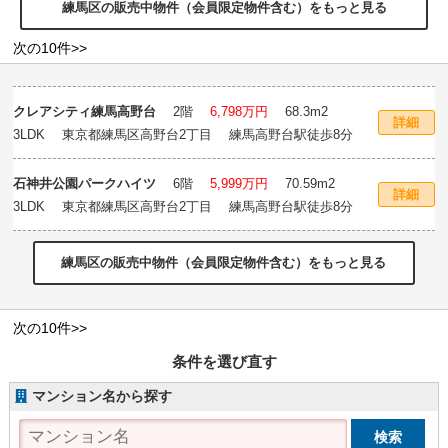
練馬区の販売中物件（会員限定物件含む）をもっと見る
次の10件>>
クレアシティ練馬高野台
2階
6,798万円
68.3m
2
詳細
3LDK 東京都練馬区高野台2丁目 練馬高野台駅徒歩8分
石神井公園パークハイツ
6階
5,999万円
70.59m
2
詳細
3LDK 東京都練馬区高野台2丁目 練馬高野台駅徒歩8分
練馬区の販売中物件（会員限定物件含む）をもっと見る
次の10件>>
条件を選び直す
マンション名から探す