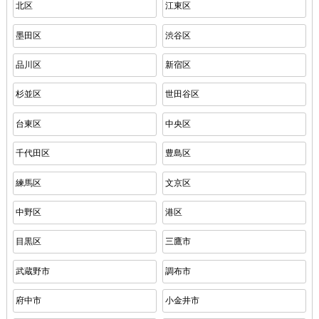
北区
江東区
墨田区
渋谷区
品川区
新宿区
杉並区
世田谷区
台東区
中央区
千代田区
豊島区
練馬区
文京区
中野区
港区
目黒区
三鷹市
武蔵野市
調布市
府中市
小金井市