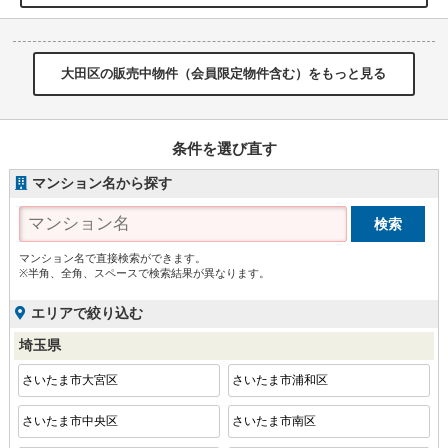
大田区の販売中物件（会員限定物件含む）をもっと見る
条件を選び直す
マンション名から探す
マンション名で直接検索ができます。
※半角、全角、スペースで検索結果が異なります。
エリアで絞り込む
埼玉県
さいたま市大宮区
さいたま市浦和区
さいたま市中央区
さいたま市南区