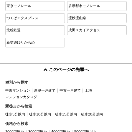
東京モノレール
多摩都市モノレール
つくばエクスプレス
流鉄流山線
北総鉄道
成田スカイアクセス
新交通ゆりかもめ
このページの先頭へ
種別から探す
中古マンション
新築一戸建て
中古一戸建て
土地
マンションカタログ
駅徒歩から検索
徒歩5分以内
徒歩10分以内
徒歩15分以内
徒歩20分以内
価格から検索
2000万円台
3000万円台
4000万円台
5000万円以上