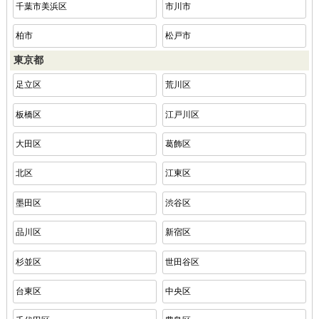
千葉市美浜区
市川市
柏市
松戸市
東京都
足立区
荒川区
板橋区
江戸川区
大田区
葛飾区
北区
江東区
墨田区
渋谷区
品川区
新宿区
杉並区
世田谷区
台東区
中央区