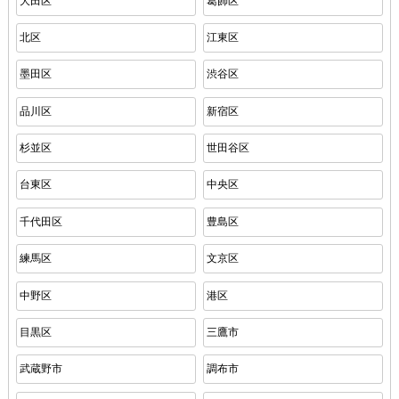
大田区
葛飾区
北区
江東区
墨田区
渋谷区
品川区
新宿区
杉並区
世田谷区
台東区
中央区
千代田区
豊島区
練馬区
文京区
中野区
港区
目黒区
三鷹市
武蔵野市
調布市