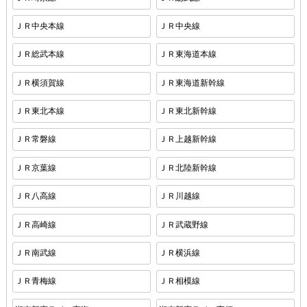
ＪＲ中央本線
ＪＲ中央線
ＪＲ総武本線
ＪＲ東海道本線
ＪＲ横須賀線
ＪＲ東海道新幹線
ＪＲ東北本線
ＪＲ東北新幹線
ＪＲ常磐線
ＪＲ上越新幹線
ＪＲ京葉線
ＪＲ北陸新幹線
ＪＲ八高線
ＪＲ川越線
ＪＲ高崎線
ＪＲ武蔵野線
ＪＲ南武線
ＪＲ横浜線
ＪＲ青梅線
ＪＲ相模線