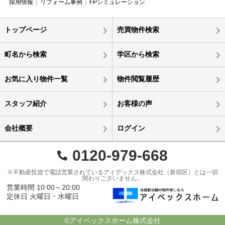
採用情報
リフォーム事例
FPシミュレーション
トップページ
売買物件検索
町名から検索
学区から検索
お気に入り物件一覧
物件閲覧履歴
スタッフ紹介
お客様の声
会社概要
ログイン
0120-979-668
※不動産投資で電話営業されているアイデックス株式会社（新宿区）とは一切
関わりございません。
営業時間 10:00～20:00
定休日 火曜日・水曜日
©アイベックスホーム株式会社