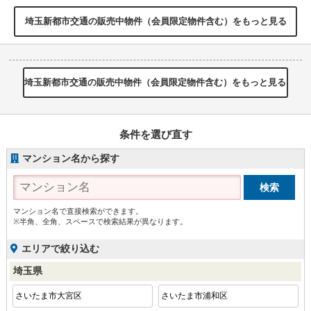
埼玉新都市交通の販売中物件（会員限定物件含む）をもっと見る
埼玉新都市交通の販売中物件（会員限定物件含む）をもっと見る
条件を選び直す
マンション名から探す
マンション名で直接検索ができます。
※半角、全角、スペースで検索結果が異なります。
エリアで絞り込む
埼玉県
さいたま市大宮区
さいたま市浦和区