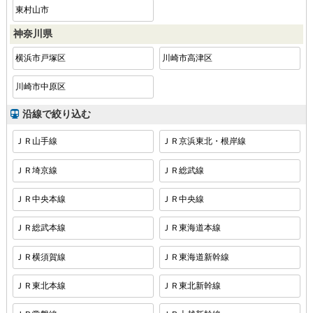
東村山市
神奈川県
横浜市戸塚区
川崎市高津区
川崎市中原区
沿線で絞り込む
ＪＲ山手線
ＪＲ京浜東北・根岸線
ＪＲ埼京線
ＪＲ総武線
ＪＲ中央本線
ＪＲ中央線
ＪＲ総武本線
ＪＲ東海道本線
ＪＲ横須賀線
ＪＲ東海道新幹線
ＪＲ東北本線
ＪＲ東北新幹線