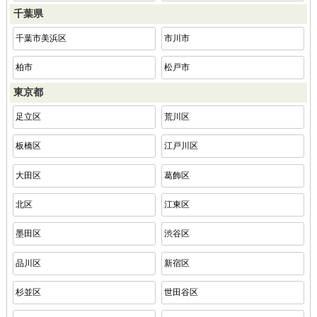
千葉県
千葉市美浜区
市川市
柏市
松戸市
東京都
足立区
荒川区
板橋区
江戸川区
大田区
葛飾区
北区
江東区
墨田区
渋谷区
品川区
新宿区
杉並区
世田谷区