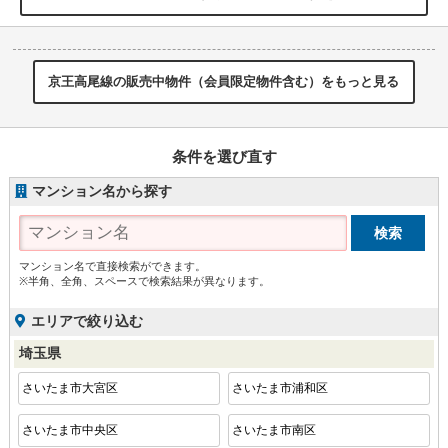
京王高尾線の販売中物件（会員限定物件含む）をもっと見る
条件を選び直す
マンション名から探す
マンション名で直接検索ができます。
※半角、全角、スペースで検索結果が異なります。
エリアで絞り込む
埼玉県
さいたま市大宮区
さいたま市浦和区
さいたま市中央区
さいたま市南区