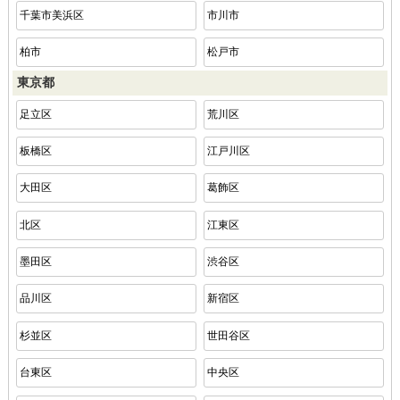
千葉市美浜区
市川市
柏市
松戸市
東京都
足立区
荒川区
板橋区
江戸川区
大田区
葛飾区
北区
江東区
墨田区
渋谷区
品川区
新宿区
杉並区
世田谷区
台東区
中央区