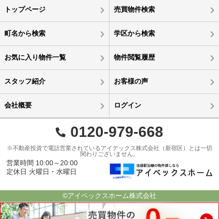
トップページ
売買物件検索
町名から検索
学区から検索
お気に入り物件一覧
物件閲覧履歴
スタッフ紹介
お客様の声
会社概要
ログイン
0120-979-668
※不動産投資で電話営業されているアイデックス株式会社（新宿区）とは一切
関わりございません。
営業時間 10:00～20:00
定休日 火曜日・水曜日
©アイベックスホーム株式会社