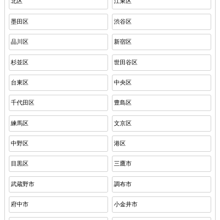
北区
江東区
墨田区
渋谷区
品川区
新宿区
杉並区
世田谷区
台東区
中央区
千代田区
豊島区
練馬区
文京区
中野区
港区
目黒区
三鷹市
武蔵野市
調布市
府中市
小金井市