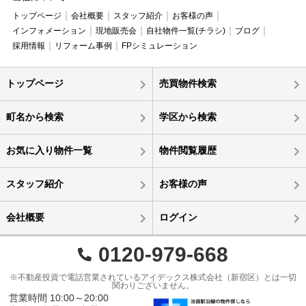
トップページ
会社概要
スタッフ紹介
お客様の声
インフォメーション
現地販売会
自社物件一覧(チラシ)
ブログ
採用情報
リフォーム事例
FPシミュレーション
トップページ
売買物件検索
町名から検索
学区から検索
お気に入り物件一覧
物件閲覧履歴
スタッフ紹介
お客様の声
会社概要
ログイン
0120-979-668
※不動産投資で電話営業されているアイデックス株式会社（新宿区）とは一切
関わりございません。
営業時間 10:00～20:00