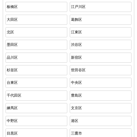
板橋区
江戸川区
大田区
葛飾区
北区
江東区
墨田区
渋谷区
品川区
新宿区
杉並区
世田谷区
台東区
中央区
千代田区
豊島区
練馬区
文京区
中野区
港区
目黒区
三鷹市