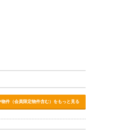
中物件（会員限定物件含む）をもっと見る