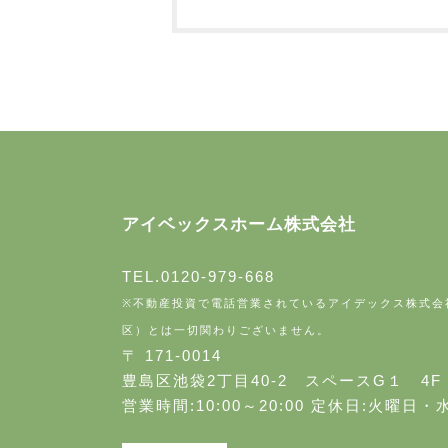
アイベックスホーム株式会社
TEL.0120-979-668
※不動産投資で電話営業されているアイデックス株式会
区）とは一切関わりございません。
〒 171-0014
豊島区池袋2丁目40-2 スペースG１ 4F
営業時間:10:00～20:00 定休日:火曜日・